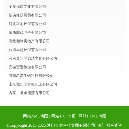
宁夏优质文化有限公司
甘肃峰汉贸易有限公司
河北富尼环保有限公司
陕西胜茂电子有限公司
河北鼎峰房地产有限公司
台湾卓越环保有限公司
河南金水区圆洁文化有限公司
安徽宏远旅游有限公司
海南名梦生物科技有限公司
山东城阳区青毅化工有限公司
内蒙古睿丰能源有限公司
网站XML地图
|
网站TXT地图
|
网站HTML地图
©CopyRight 2015-2026 澳门金宸科技集团有限公司, 澳门 版权所有