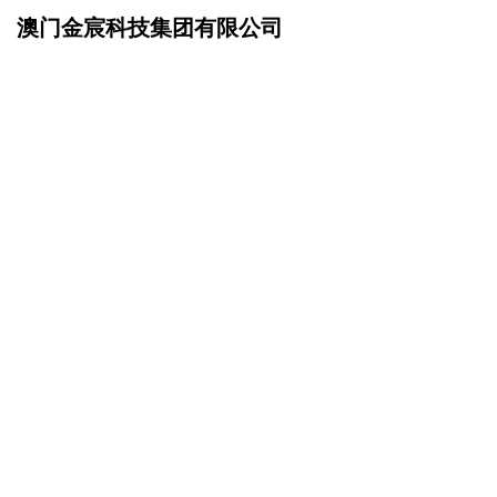
澳门金宸科技集团有限公司
网站首页