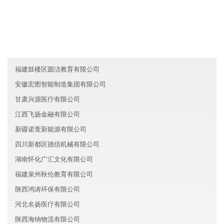
浙江上城区泰安生物科技有限公司
山西山全房地产有限公司
广东肇庆广汇旅游股份有限公司
福建鼓楼区圆洁教育有限公司
安徽宏图智能制造集团有限公司
甘肃兴源医疗有限公司
江西飞扬金融有限公司
新疆诺萱新能源有限公司
四川新都区德信机械有限公司
湖南怀化广汇文化有限公司
福建泉州秋伦教育有限公司
陕西鸿涛环保有限公司
河北名扬医疗有限公司
陕西海纳物流有限公司