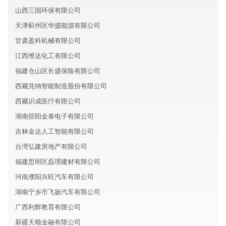
山西三国环保有限公司
天津蓟州区华盛能源有限公司
甘肃盈科机械有限公司
江西维达化工有限公司
福建仓山区长盛保险有限公司
西藏兆纳智能制造股份有限公司
西藏识成医疗有限公司
湖南邵阳金泰电子有限公司
吉林金达人工智能有限公司
台湾弘建房地产有限公司
福建思明区磊理建材有限公司
河南濮阳兴旺汽车有限公司
湖南宁乡市飞扬汽车有限公司
广西利辉教育有限公司
新疆天顺金融有限公司